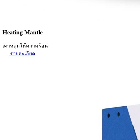
Heating Mantle
เตาหลุมให้ความร้อน
รายละเอียด