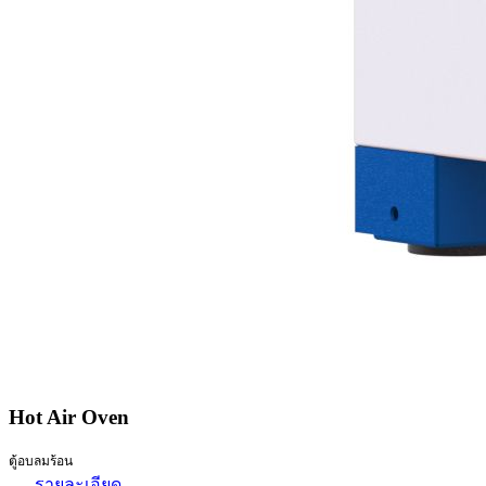
Hot Air Oven
ตู้อบลมร้อน
รายละเอียด