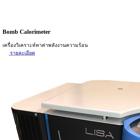
Bomb Calorimeter
เครื่องวิเคราะห์หาค่าพลังงานความร้อน
รายละเอียด