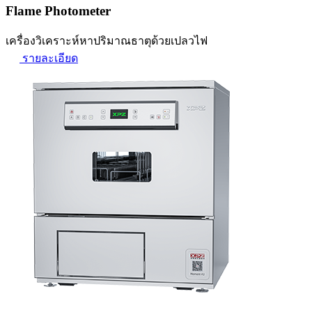
Flame Photometer
เครื่องวิเคราะห์หาปริมาณธาตุด้วยเปลวไฟ
รายละเอียด