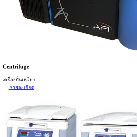
Centrifuge
เครื่องปั่นเหวี่ยง
รายละเอียด