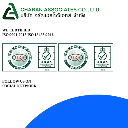
WE CERTIFIED
ISO 9001:2015 ISO 13485:2016
FOLLOW US ON
SOCIAL NETWORK