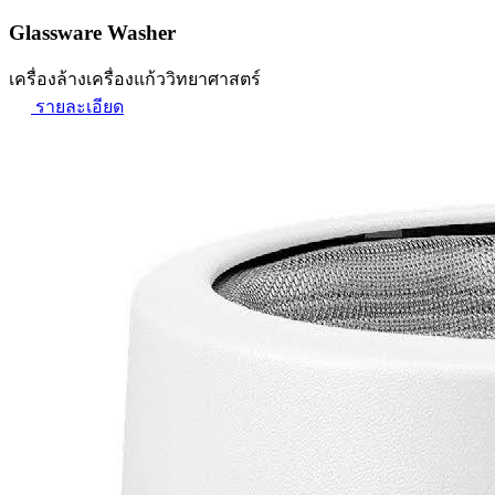
Glassware Washer
เครื่องล้างเครื่องแก้ววิทยาศาสตร์
รายละเอียด