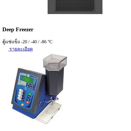
Deep Freezer
ตู้แช่แข็ง -20 / -40 / -86 °C
รายละเอียด