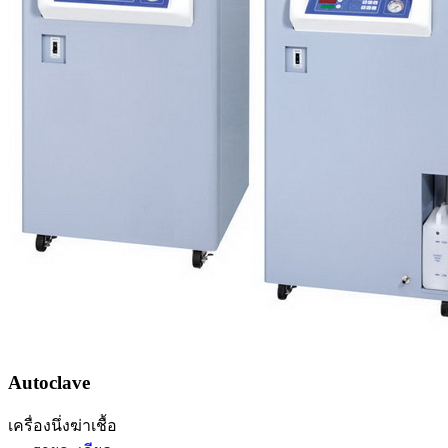
Autoclave
เครื่องนึ่งฆ่าเชื้อ