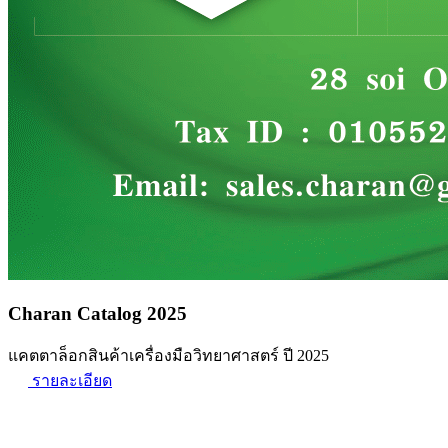
Charan Catalog 2025
แคตตาล็อกสินค้าเครื่องมือวิทยาศาสตร์ ปี 2025
รายละเอียด