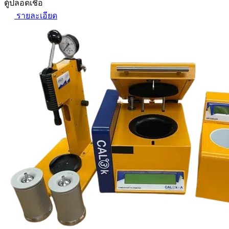
ตู้ปลอดเชื้อ
รายละเอียด