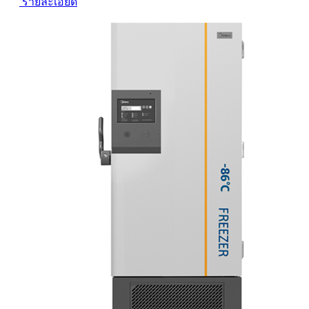
รายละเอียด