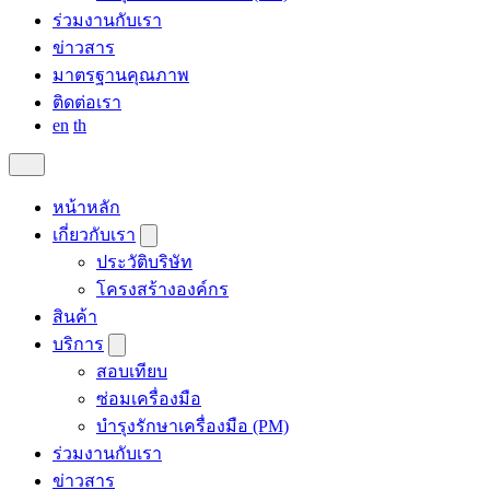
ร่วมงานกับเรา
ข่าวสาร
มาตรฐานคุณภาพ
ติดต่อเรา
en
th
หน้าหลัก
เกี่ยวกับเรา
ประวัติบริษัท
โครงสร้างองค์กร
สินค้า
บริการ
สอบเทียบ
ซ่อมเครื่องมือ
บำรุงรักษาเครื่องมือ (PM)
ร่วมงานกับเรา
ข่าวสาร