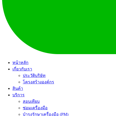
หน้าหลัก
เกี่ยวกับเรา
ประวัติบริษัท
โครงสร้างองค์กร
สินค้า
บริการ
สอบเทียบ
ซ่อมเครื่องมือ
บำรุงรักษาเครื่องมือ (PM)