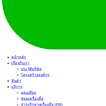
หน้าหลัก
เกี่ยวกับเรา
ประวัติบริษัท
โครงสร้างองค์กร
สินค้า
บริการ
สอบเทียบ
ซ่อมเครื่องมือ
บำรุงรักษาเครื่องมือ (PM)