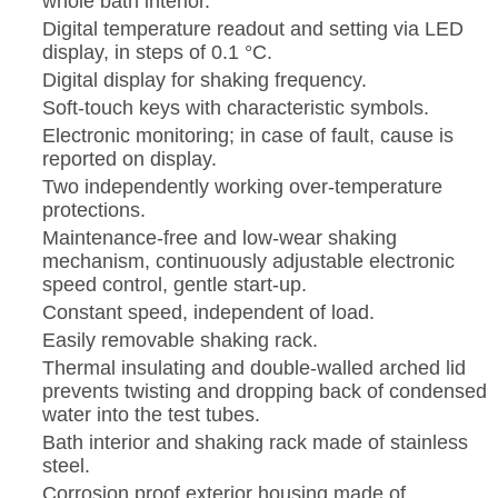
whole bath interior.
Digital temperature readout and setting via LED
display, in steps of 0.1 °C.
Digital display for shaking frequency.
Soft-touch keys with characteristic symbols.
Electronic monitoring; in case of fault, cause is
reported on display.
Two independently working over-temperature
protections.
Maintenance-free and low-wear shaking
mechanism, continuously adjustable electronic
speed control, gentle start-up.
Constant speed, independent of load.
Easily removable shaking rack.
Thermal insulating and double-walled arched lid
prevents twisting and dropping back of condensed
water into the test tubes.
Bath interior and shaking rack made of stainless
steel.
Corrosion proof exterior housing made of