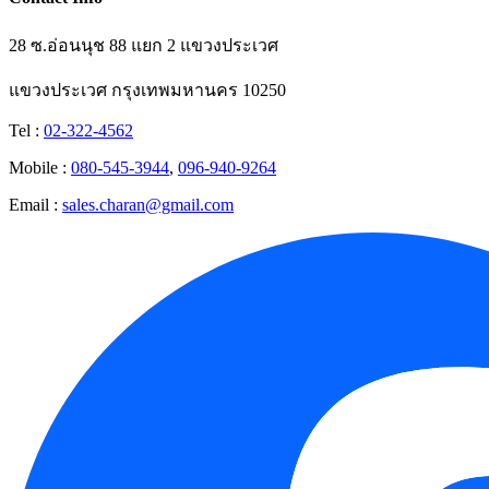
28 ซ.อ่อนนุช 88 แยก 2 แขวงประเวศ
แขวงประเวศ กรุงเทพมหานคร 10250
Tel :
02-322-4562
Mobile :
080-545-3944
,
096-940-9264
Email :
sales.charan@gmail.com