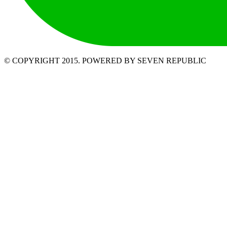
© COPYRIGHT 2015. POWERED BY SEVEN REPUBLIC