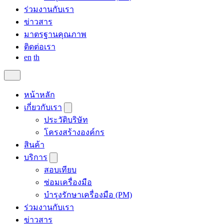
ร่วมงานกับเรา
ข่าวสาร
มาตรฐานคุณภาพ
ติดต่อเรา
en
th
หน้าหลัก
เกี่ยวกับเรา
ประวัติบริษัท
โครงสร้างองค์กร
สินค้า
บริการ
สอบเทียบ
ซ่อมเครื่องมือ
บำรุงรักษาเครื่องมือ (PM)
ร่วมงานกับเรา
ข่าวสาร