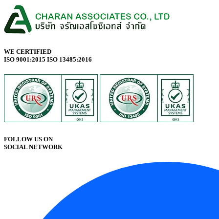
WE CERTIFIED
ISO 9001:2015 ISO 13485:2016
FOLLOW US ON
SOCIAL NETWORK