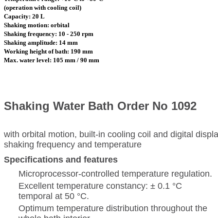
(operation with cooling coil)
Capacity: 20 L
Shaking motion: orbital
Shaking frequency: 10 - 250 rpm
Shaking amplitude: 14 mm
Working height of bath: 190 mm
Max. water level: 105 mm / 90 mm
Shaking Water Bath Order No 1092
with orbital motion, built-in cooling coil and digital displ
shaking frequency and temperature
Specifications and features
Microprocessor-controlled temperature regulation.
Excellent temperature constancy: ± 0.1 °C
temporal at 50 °C.
Optimum temperature distribution throughout the