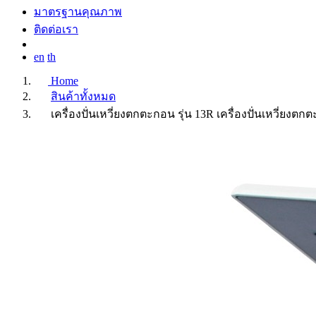
มาตรฐานคุณภาพ
ติดต่อเรา
en
th
Home
สินค้าทั้งหมด
เครื่องปั่นเหวี่ยงตกตะกอน รุ่น 13R
เครื่องปั่นเหวี่ยงตก