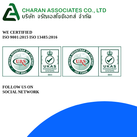
WE CERTIFIED
ISO 9001:2015 ISO 13485:2016
FOLLOW US ON
SOCIAL NETWORK