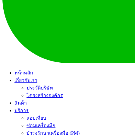
หน้าหลัก
เกี่ยวกับเรา
ประวัติบริษัท
โครงสร้างองค์กร
สินค้า
บริการ
สอบเทียบ
ซ่อมเครื่องมือ
บำรุงรักษาเครื่องมือ (PM)