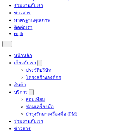
ร่วมงานกับเรา
ข่าวสาร
มาตรฐานคุณภาพ
ติดต่อเรา
en
th
หน้าหลัก
เกี่ยวกับเรา
ประวัติบริษัท
โครงสร้างองค์กร
สินค้า
บริการ
สอบเทียบ
ซ่อมเครื่องมือ
บำรุงรักษาเครื่องมือ (PM)
ร่วมงานกับเรา
ข่าวสาร