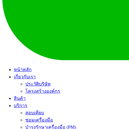
หน้าหลัก
เกี่ยวกับเรา
ประวัติบริษัท
โครงสร้างองค์กร
สินค้า
บริการ
สอบเทียบ
ซ่อมเครื่องมือ
บำรุงรักษาเครื่องมือ (PM)