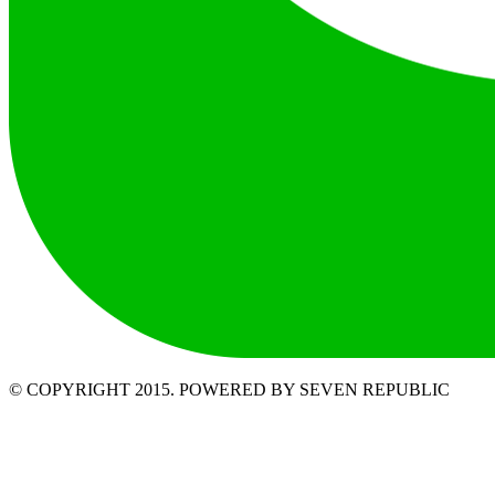
© COPYRIGHT 2015. POWERED BY SEVEN REPUBLIC