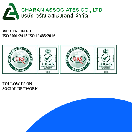
WE CERTIFIED
ISO 9001:2015 ISO 13485:2016
FOLLOW US ON
SOCIAL NETWORK