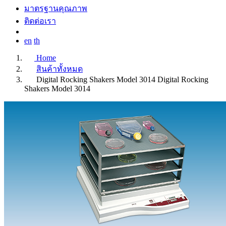
มาตรฐานคุณภาพ
ติดต่อเรา
en
th
Home
สินค้าทั้งหมด
Digital Rocking Shakers Model 3014
Digital Rocking
Shakers Model 3014