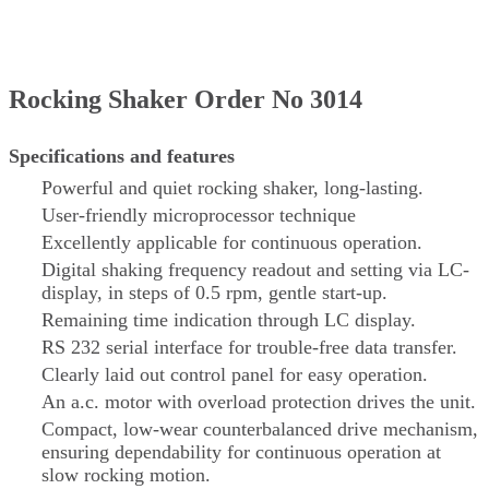
Rocking Shaker Order No 3014
Specifications and features
Powerful and quiet rocking shaker, long-lasting.
User-friendly microprocessor technique
Excellently applicable for continuous operation.
Digital shaking frequency readout and setting via LC-
display, in steps of 0.5 rpm, gentle start-up.
Remaining time indication through LC display.
RS 232 serial interface for trouble-free data transfer.
Clearly laid out control panel for easy operation.
An a.c. motor with overload protection drives the unit.
Compact, low-wear counterbalanced drive mechanism,
ensuring dependability for continuous operation at
slow rocking motion.