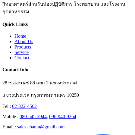
วิทยาศาสตร์สำหรับห้องปฏิบัติการ โรงพยาบาล และโรงงาน
อุตสาหกรรม
Quick Links
Home
About Us
Products
Service
Contact
Contact Info
28 ซ.อ่อนนุช 88 แยก 2 แขวงประเวศ
แขวงประเวศ กรุงเทพมหานคร 10250
Tel :
02-322-4562
Mobile :
080-545-3944
,
096-940-9264
Email :
sales.charan@gmail.com