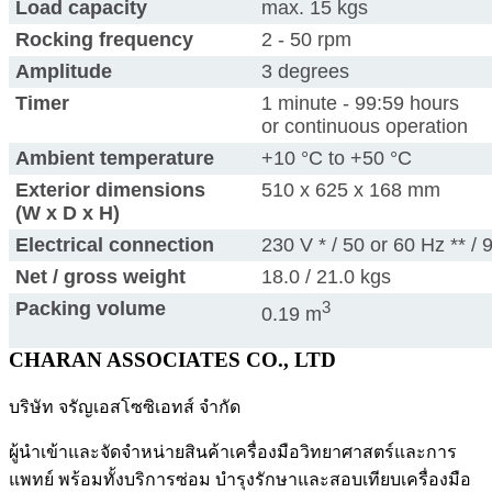
Load capacity
max. 15 kgs
Rocking frequency
2 - 50 rpm
Amplitude
3 degrees
Timer
1 minute - 99:59 hours
or continuous operation
Ambient temperature
+10 °C to +50 °C
Exterior dimensions
510 x 625 x 168 mm
(W x D x H)
Electrical connection
230 V * / 50 or 60 Hz ** /
Net / gross weight
18.0 / 21.0 kgs
Packing volume
3
0.19 m
CHARAN ASSOCIATES CO., LTD
บริษัท จรัญเอสโซซิเอทส์ จำกัด
ผู้นำเข้าและจัดจำหน่ายสินค้าเครื่องมือวิทยาศาสตร์และการ
แพทย์ พร้อมทั้งบริการซ่อม บำรุงรักษาและสอบเทียบเครื่องมือ