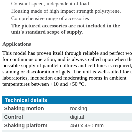
Constant speed, independent of load.
Housing made of high impact strength polystyrene.
Comprehensive range of accessories
The pictured accessories are not included in the
unit's standard scope of supply.
Applications
This model has proven itself through reliable and perfect wo
for continuous operation, and is always called upon when th
possible supply of parallel cultures and cell lines is required,
staining or discoloration of gels. The unit is well-suited for 
laboratories, incubation and moderating rooms in ambient
temperatures between +10 and +50 °C.
Technical details
Shaking motion
rocking
Control
digital
Shaking platform
450 x 450 mm