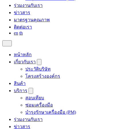
ร่วมงานกับเรา
ข่าวสาร
มาตรฐานคุณภาพ
ติดต่อเรา
en
th
หน้าหลัก
เกี่ยวกับเรา
ประวัติบริษัท
โครงสร้างองค์กร
สินค้า
บริการ
สอบเทียบ
ซ่อมเครื่องมือ
บำรุงรักษาเครื่องมือ (PM)
ร่วมงานกับเรา
ข่าวสาร