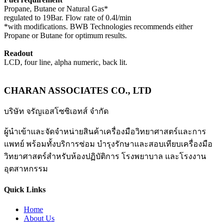
Propane, Butane or Natural Gas*
regulated to 19Bar. Flow rate of 0.4l/min
*with modifications. BWB Technologies recommends either
Propane or Butane for optimum results.
Readout
LCD, four line, alpha numeric, back lit.
CHARAN ASSOCIATES CO., LTD
บริษัท จรัญเอสโซซิเอทส์ จำกัด
ผู้นำเข้าและจัดจำหน่ายสินค้าเครื่องมือวิทยาศาสตร์และการ
แพทย์ พร้อมทั้งบริการซ่อม บำรุงรักษาและสอบเทียบเครื่องมือ
วิทยาศาสตร์สำหรับห้องปฏิบัติการ โรงพยาบาล และโรงงาน
อุตสาหกรรม
Quick Links
Home
About Us