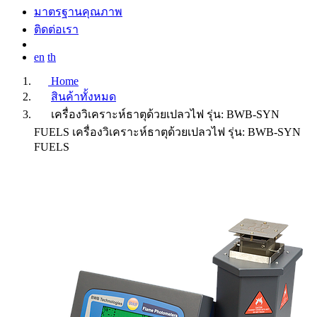
มาตรฐานคุณภาพ
ติดต่อเรา
en
th
Home
สินค้าทั้งหมด
เครื่องวิเคราะห์ธาตุด้วยเปลวไฟ รุ่น: BWB-SYN
FUELS
เครื่องวิเคราะห์ธาตุด้วยเปลวไฟ รุ่น: BWB-SYN
FUELS