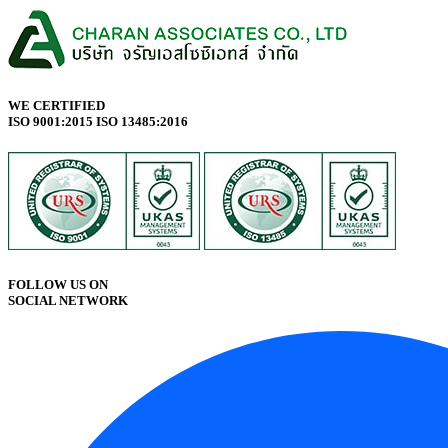
WE CERTIFIED
ISO 9001:2015 ISO 13485:2016
FOLLOW US ON
SOCIAL NETWORK