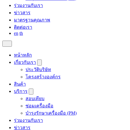
ร่วมงานกับเรา
ข่าวสาร
มาตรฐานคุณภาพ
ติดต่อเรา
en
th
หน้าหลัก
เกี่ยวกับเรา
ประวัติบริษัท
โครงสร้างองค์กร
สินค้า
บริการ
สอบเทียบ
ซ่อมเครื่องมือ
บำรุงรักษาเครื่องมือ (PM)
ร่วมงานกับเรา
ข่าวสาร