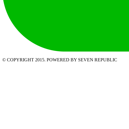
© COPYRIGHT 2015. POWERED BY SEVEN REPUBLIC