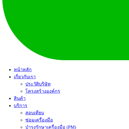
หน้าหลัก
เกี่ยวกับเรา
ประวัติบริษัท
โครงสร้างองค์กร
สินค้า
บริการ
สอบเทียบ
ซ่อมเครื่องมือ
บำรุงรักษาเครื่องมือ (PM)