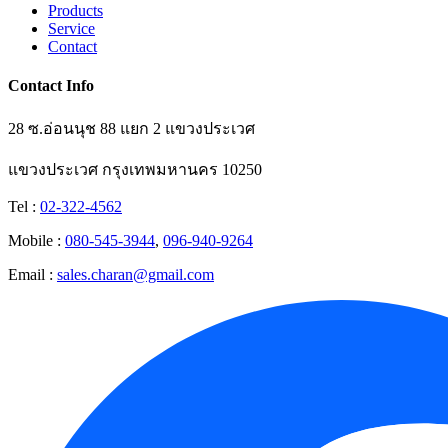
Products
Service
Contact
Contact Info
28 ซ.อ่อนนุช 88 แยก 2 แขวงประเวศ
แขวงประเวศ กรุงเทพมหานคร 10250
Tel :
02-322-4562
Mobile :
080-545-3944
,
096-940-9264
Email :
sales.charan@gmail.com