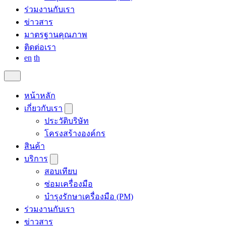
ร่วมงานกับเรา
ข่าวสาร
มาตรฐานคุณภาพ
ติดต่อเรา
en
th
หน้าหลัก
เกี่ยวกับเรา
ประวัติบริษัท
โครงสร้างองค์กร
สินค้า
บริการ
สอบเทียบ
ซ่อมเครื่องมือ
บำรุงรักษาเครื่องมือ (PM)
ร่วมงานกับเรา
ข่าวสาร