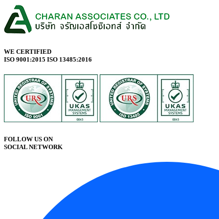
WE CERTIFIED
ISO 9001:2015 ISO 13485:2016
FOLLOW US ON
SOCIAL NETWORK