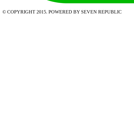
© COPYRIGHT 2015. POWERED BY SEVEN REPUBLIC