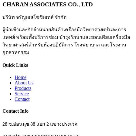
CHARAN ASSOCIATES CO., LTD
บริษัท จรัญเอสโซซิเอทส์ จำกัด
ผู้นำเข้าและจัดจำหน่ายสินค้าเครื่องมือวิทยาศาสตร์และการ
แพทย์ พร้อมทั้งบริการซ่อม บำรุงรักษาและสอบเทียบเครื่องมือ
วิทยาศาสตร์สำหรับห้องปฏิบัติการ โรงพยาบาล และโรงงาน
อุตสาหกรรม
Quick Links
Home
About Us
Products
Service
Contact
Contact Info
28 ซ.อ่อนนุช 88 แยก 2 แขวงประเวศ