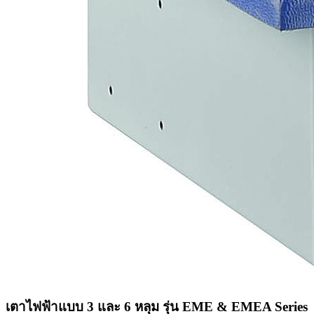
เตาไฟฟ้าแบบ 3 และ 6 หลุม รุ่น EME & EMEA Series