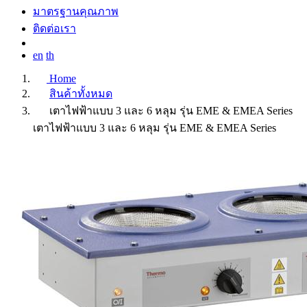
มาตรฐานคุณภาพ
ติดต่อเรา
en
th
Home
สินค้าทั้งหมด
เตาไฟฟ้าแบบ 3 และ 6 หลุม รุ่น EME & EMEA Series
เตาไฟฟ้าแบบ 3 และ 6 หลุม รุ่น EME & EMEA Series