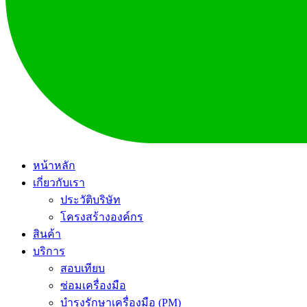
หน้าหลัก
เกี่ยวกับเรา
ประวัติบริษัท
โครงสร้างองค์กร
สินค้า
บริการ
สอบเทียบ
ซ่อมเครื่องมือ
บำรุงรักษาเครื่องมือ (PM)