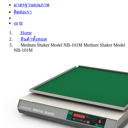
มาตรฐานคุณภาพ
ติดต่อเรา
en
th
Home
สินค้าทั้งหมด
Medium Shaker Model NB-101M
Medium Shaker Model
NB-101M