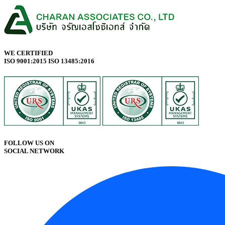
WE CERTIFIED
ISO 9001:2015 ISO 13485:2016
FOLLOW US ON
SOCIAL NETWORK