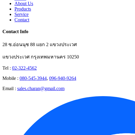
About Us
Products
Service
Contact
Contact Info
28 ซ.อ่อนนุช 88 แยก 2 แขวงประเวศ
แขวงประเวศ กรุงเทพมหานคร 10250
Tel :
02-322-4562
Mobile :
080-545-3944
,
096-940-9264
Email :
sales.charan@gmail.com