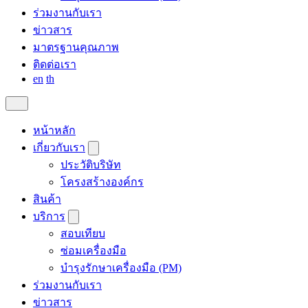
ร่วมงานกับเรา
ข่าวสาร
มาตรฐานคุณภาพ
ติดต่อเรา
en
th
หน้าหลัก
เกี่ยวกับเรา
ประวัติบริษัท
โครงสร้างองค์กร
สินค้า
บริการ
สอบเทียบ
ซ่อมเครื่องมือ
บำรุงรักษาเครื่องมือ (PM)
ร่วมงานกับเรา
ข่าวสาร