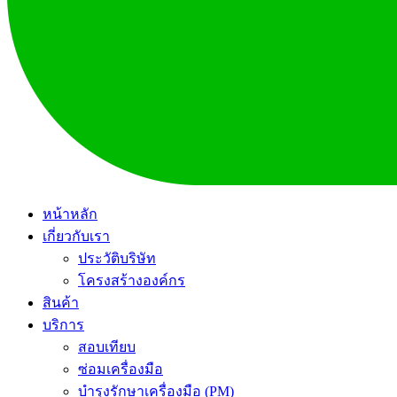
หน้าหลัก
เกี่ยวกับเรา
ประวัติบริษัท
โครงสร้างองค์กร
สินค้า
บริการ
สอบเทียบ
ซ่อมเครื่องมือ
บำรุงรักษาเครื่องมือ (PM)