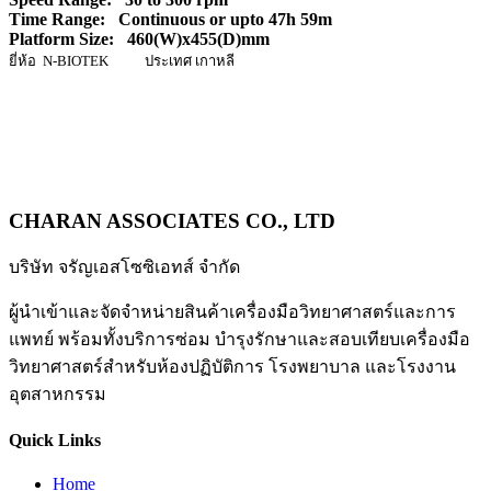
Time Range: Continuous or upto 47h 59m
Platform Size: 460(W)x455(D)mm
ยี่ห้อ N-BIOTEK ประเทศ เกาหลี
CHARAN ASSOCIATES CO., LTD
บริษัท จรัญเอสโซซิเอทส์ จำกัด
ผู้นำเข้าและจัดจำหน่ายสินค้าเครื่องมือวิทยาศาสตร์และการ
แพทย์ พร้อมทั้งบริการซ่อม บำรุงรักษาและสอบเทียบเครื่องมือ
วิทยาศาสตร์สำหรับห้องปฏิบัติการ โรงพยาบาล และโรงงาน
อุตสาหกรรม
Quick Links
Home