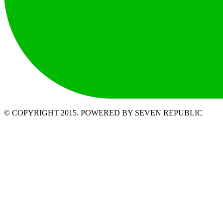
© COPYRIGHT 2015. POWERED BY SEVEN REPUBLIC