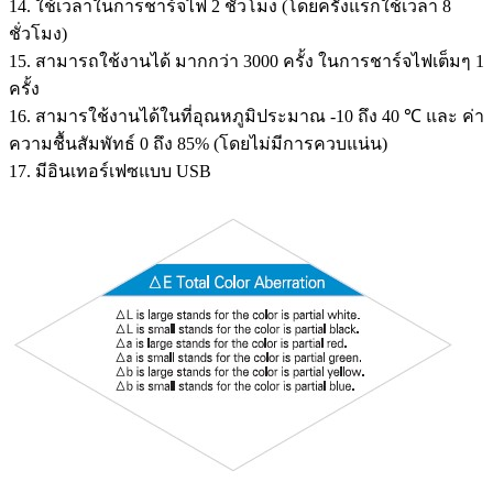
14. ใช้เวลาในการชาร์จไฟ 2 ชั่วโมง (โดยครั้งแรกใช้เวลา 8
ชั่วโมง)
15. สามารถใช้งานได้ มากกว่า 3000 ครั้ง ในการชาร์จไฟเต็มๆ 1
ครั้ง
16. สามารใช้งานได้ในที่อุณหภูมิประมาณ -10 ถึง 40 ℃ และ ค่า
ความชื้นสัมพัทธ์ 0 ถึง 85% (โดยไม่มีการควบแน่น)
17. มีอินเทอร์เฟซแบบ USB