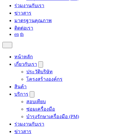
ร่วมงานกับเรา
ข่าวสาร
มาตรฐานคุณภาพ
ติดต่อเรา
en
th
หน้าหลัก
เกี่ยวกับเรา
ประวัติบริษัท
โครงสร้างองค์กร
สินค้า
บริการ
สอบเทียบ
ซ่อมเครื่องมือ
บำรุงรักษาเครื่องมือ (PM)
ร่วมงานกับเรา
ข่าวสาร