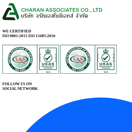
WE CERTIFIED
ISO 9001:2015 ISO 13485:2016
FOLLOW US ON
SOCIAL NETWORK