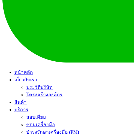
หน้าหลัก
เกี่ยวกับเรา
ประวัติบริษัท
โครงสร้างองค์กร
สินค้า
บริการ
สอบเทียบ
ซ่อมเครื่องมือ
บำรุงรักษาเครื่องมือ (PM)