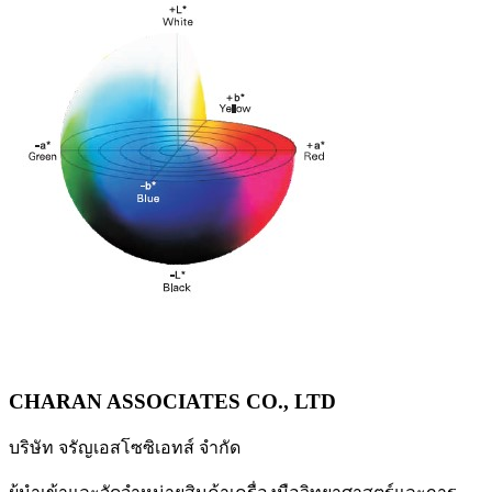
CHARAN ASSOCIATES CO., LTD
บริษัท จรัญเอสโซซิเอทส์ จำกัด