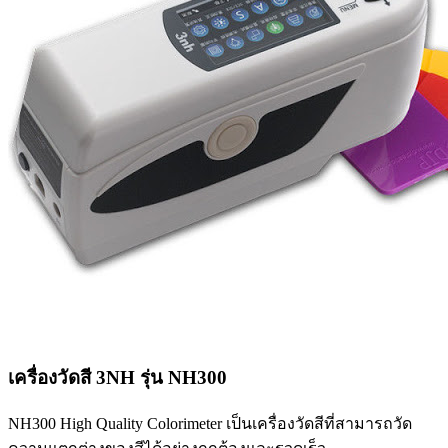
เครื่องวัดสี 3NH รุ่น NH300
NH300 High Quality Colorimeter เป็นเครื่องวัดสีที่สามารถวัด