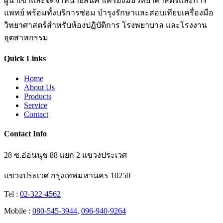
ผู้นำเข้าและจัดจำหน่ายสินค้าเครื่องมือวิทยาศาสตร์และการ
แพทย์ พร้อมทั้งบริการซ่อม บำรุงรักษาและสอบเทียบเครื่องมือ
วิทยาศาสตร์สำหรับห้องปฏิบัติการ โรงพยาบาล และโรงงาน
อุตสาหกรรม
Quick Links
Home
About Us
Products
Service
Contact
Contact Info
28 ซ.อ่อนนุช 88 แยก 2 แขวงประเวศ
แขวงประเวศ กรุงเทพมหานคร 10250
Tel :
02-322-4562
Mobile :
080-545-3944
,
096-940-9264