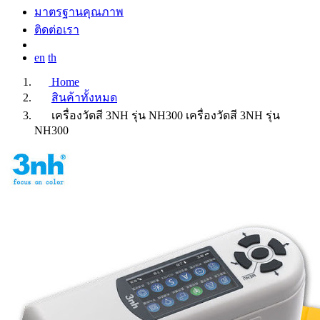
มาตรฐานคุณภาพ
ติดต่อเรา
en
th
Home
สินค้าทั้งหมด
เครื่องวัดสี 3NH รุ่น NH300
เครื่องวัดสี 3NH รุ่น
NH300