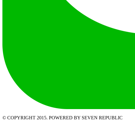
© COPYRIGHT 2015. POWERED BY SEVEN REPUBLIC