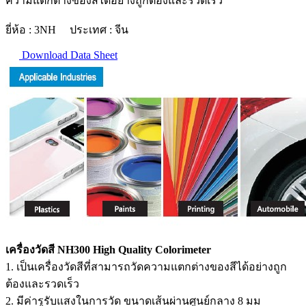
ความแตกต่างของสีได้อย่างถูกต้องและรวดเร็ว
ยี่ห้อ : 3NH ประเทศ : จีน
Download Data Sheet
เครื่องวัดสี NH300 High Quality Colorimeter
1. เป็นเครื่องวัดสีที่สามารถวัดความแตกต่างของสีได้อย่างถูก
ต้องและรวดเร็ว
2. มีค่ารูรับแสงในการวัด ขนาดเส้นผ่านศูนย์กลาง 8 มม