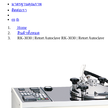
มาตรฐานคุณภาพ
ติดต่อเรา
en
th
Home
สินค้าทั้งหมด
RK-3030 | Retort Autoclave
RK-3030 | Retort Autoclave