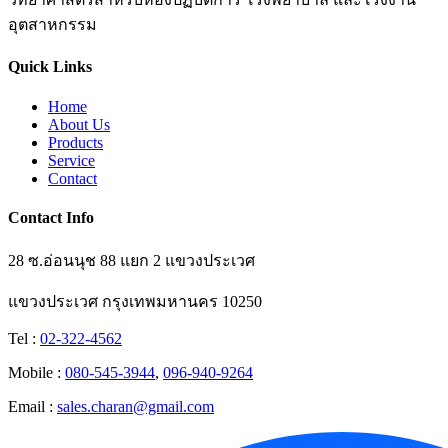
อุตสาหกรรม
Quick Links
Home
About Us
Products
Service
Contact
Contact Info
28 ซ.อ่อนนุช 88 แยก 2 แขวงประเวศ
แขวงประเวศ กรุงเทพมหานคร 10250
Tel :
02-322-4562
Mobile :
080-545-3944
,
096-940-9264
Email :
sales.charan@gmail.com