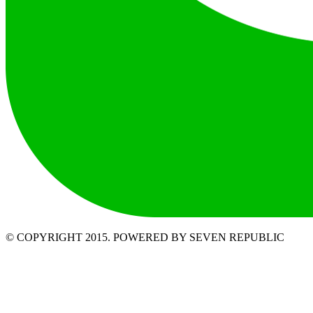
© COPYRIGHT 2015. POWERED BY SEVEN REPUBLIC