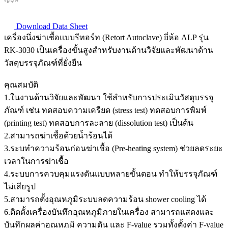
Download Data Sheet
เครื่องนึ่งฆ่าเชื้อแบบรีทอร์ท (Retort Autoclave) ยี่ห้อ ALP รุ่น
RK-3030 เป็นเครื่องขั้นสูงสำหรับงานด้านวิจัยและพัฒนาด้าน
วัสดุบรรจุภัณฑ์ที่ยั่งยืน
คุณสมบัติ
1.ในงานด้านวิจัยและพัฒนา ใช้สำหรับการประเมินวัสดุบรรจุ
ภัณฑ์ เช่น ทดสอบความเครียด (stress test) ทดสอบการพิมพ์
(printing test) ทดสอบการละลาย (dissolution test) เป็นต้น
2.สามารถฆ่าเชื้อด้วยน้ำร้อนได้
3.ระบทำความร้อนก่อนฆ่าเชื้อ (Pre-heating system) ช่วยลดระยะ
เวลาในการฆ่าเชื้อ
4.ระบบการควบคุมแรงดันแบบหลายขั้นตอน ทำให้บรรจุภัณฑ์
ไม่เสียรูป
5.สามารถตั้งอุณหภูมิระบบลดความร้อน shower cooling ได้
6.ติดตั้งเครื่องบันทึกอุณหภูมิภายในเครื่อง สามารถแสดงและ
บันทึกผลค่าอุณหภูมิ ความดัน และ F-value รวมทั้งตั้งค่า F-value