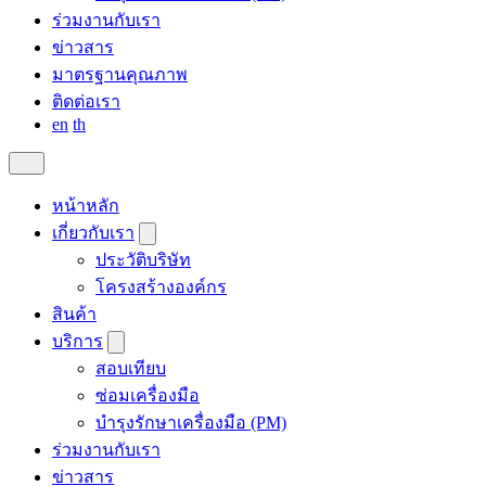
ร่วมงานกับเรา
ข่าวสาร
มาตรฐานคุณภาพ
ติดต่อเรา
en
th
หน้าหลัก
เกี่ยวกับเรา
ประวัติบริษัท
โครงสร้างองค์กร
สินค้า
บริการ
สอบเทียบ
ซ่อมเครื่องมือ
บำรุงรักษาเครื่องมือ (PM)
ร่วมงานกับเรา
ข่าวสาร