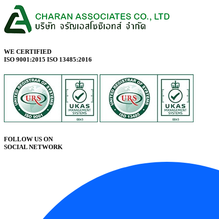
WE CERTIFIED
ISO 9001:2015 ISO 13485:2016
FOLLOW US ON
SOCIAL NETWORK