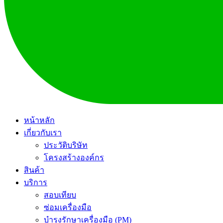
หน้าหลัก
เกี่ยวกับเรา
ประวัติบริษัท
โครงสร้างองค์กร
สินค้า
บริการ
สอบเทียบ
ซ่อมเครื่องมือ
บำรุงรักษาเครื่องมือ (PM)