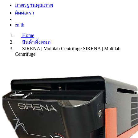
มาตรฐานคุณภาพ
ติดต่อเรา
en
th
Home
สินค้าทั้งหมด
SIRENA | Multilab Centrifuge
SIRENA | Multilab
Centrifuge