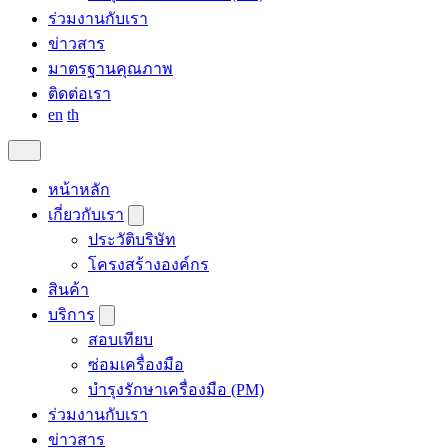
ร่วมงานกับเรา
ข่าวสาร
มาตรฐานคุณภาพ
ติดต่อเรา
en
th
หน้าหลัก
เกี่ยวกับเรา
ประวัติบริษัท
โครงสร้างองค์กร
สินค้า
บริการ
สอบเทียบ
ซ่อมเครื่องมือ
บำรุงรักษาเครื่องมือ (PM)
ร่วมงานกับเรา
ข่าวสาร