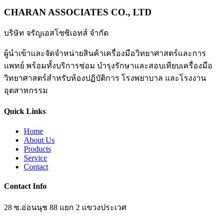
CHARAN ASSOCIATES CO., LTD
บริษัท จรัญเอสโซซิเอทส์ จำกัด
ผู้นำเข้าและจัดจำหน่ายสินค้าเครื่องมือวิทยาศาสตร์และการ
แพทย์ พร้อมทั้งบริการซ่อม บำรุงรักษาและสอบเทียบเครื่องมือ
วิทยาศาสตร์สำหรับห้องปฏิบัติการ โรงพยาบาล และโรงงาน
อุตสาหกรรม
Quick Links
Home
About Us
Products
Service
Contact
Contact Info
28 ซ.อ่อนนุช 88 แยก 2 แขวงประเวศ