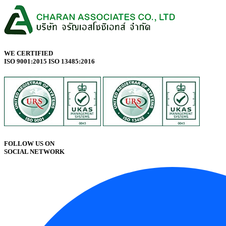
WE CERTIFIED
ISO 9001:2015 ISO 13485:2016
FOLLOW US ON
SOCIAL NETWORK