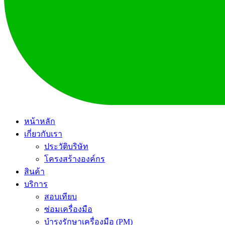
หน้าหลัก
เกี่ยวกับเรา
ประวัติบริษัท
โครงสร้างองค์กร
สินค้า
บริการ
สอบเทียบ
ซ่อมเครื่องมือ
บำรุงรักษาเครื่องมือ (PM)