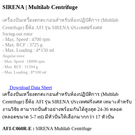
SIRENA | Multilab Centrifuge
เครื่องปั่นเหวี่ยงตกตะกอนสำหรับห้องปฏิบัติการ (Multilab
Centrifuge) ยี่ห้อ AFI รุ่น SIRENA ประเทศฝรั่งเศส
Swing-out rotor
- Max. Speed : 4700 rpm
- Max. RCF : 3725 g
- Max. Loading : 4*150 ml
Angular rotor
- Max. Speed : 18000 rpm
- Max. RCF :
31594 g
- Max. Loading :
8*100 ml
Download Data Sheet
เครื่องปั่นเหวี่ยงตกตะกอนสำหรับห้องปฏิบัติการ (Multilab
Centrifuge) ยี่ห้อ AFI รุ่น SIRENA ประเทศฝรั่งเศส เหมาะสำหรับ
งานวิจัย สามารถปั่นตัวอย่างพร้อมกันได้สูงสุด 24-36 หลอด
(หลอดขนาด 5-7 ml) มีหัวปั่นให้เลือกมากกว่า 17 หัวปั่น
AFI-C060R-E :
SIRENA Multilab Centrifuge