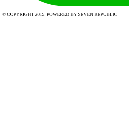
© COPYRIGHT 2015. POWERED BY SEVEN REPUBLIC