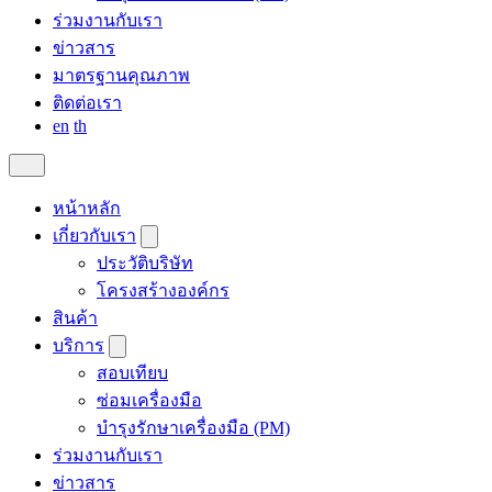
ร่วมงานกับเรา
ข่าวสาร
มาตรฐานคุณภาพ
ติดต่อเรา
en
th
หน้าหลัก
เกี่ยวกับเรา
ประวัติบริษัท
โครงสร้างองค์กร
สินค้า
บริการ
สอบเทียบ
ซ่อมเครื่องมือ
บำรุงรักษาเครื่องมือ (PM)
ร่วมงานกับเรา
ข่าวสาร