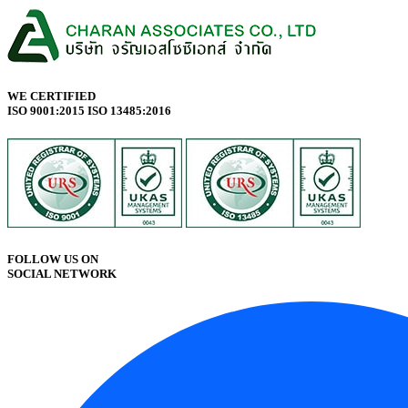
WE CERTIFIED
ISO 9001:2015 ISO 13485:2016
FOLLOW US ON
SOCIAL NETWORK