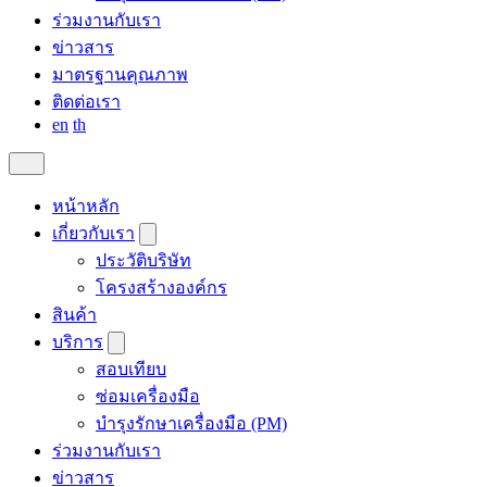
ร่วมงานกับเรา
ข่าวสาร
มาตรฐานคุณภาพ
ติดต่อเรา
en
th
หน้าหลัก
เกี่ยวกับเรา
ประวัติบริษัท
โครงสร้างองค์กร
สินค้า
บริการ
สอบเทียบ
ซ่อมเครื่องมือ
บำรุงรักษาเครื่องมือ (PM)
ร่วมงานกับเรา
ข่าวสาร