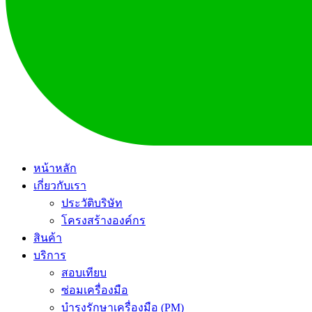
หน้าหลัก
เกี่ยวกับเรา
ประวัติบริษัท
โครงสร้างองค์กร
สินค้า
บริการ
สอบเทียบ
ซ่อมเครื่องมือ
บำรุงรักษาเครื่องมือ (PM)